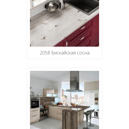
2058 Бискайская сосна