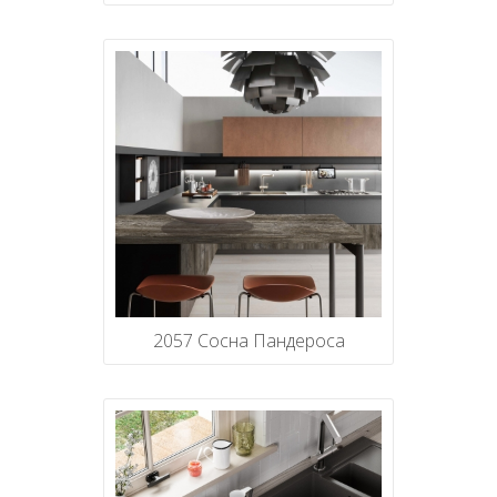
2057 Сосна Пандероса