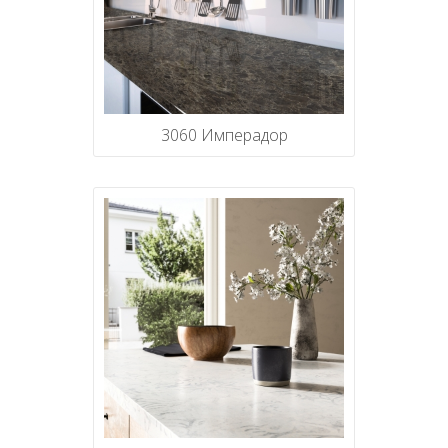
3060 Имперадор