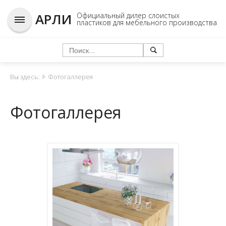
АРЛИ
Официальный дилер слоистых
пластиков для мебельного производства
Вы здесь:
Фотогаллерея
Фотогаллерея