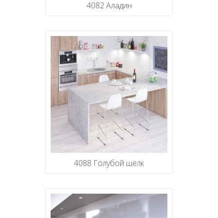
4082 Аладин
4088 Голубой шелк