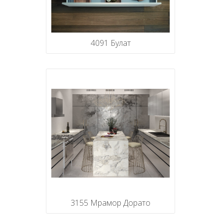
4091 Булат
3155 Мрамор Дорато