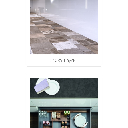
4089 Гауди