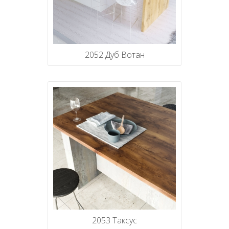
2052 Дуб Вотан
2053 Таксус