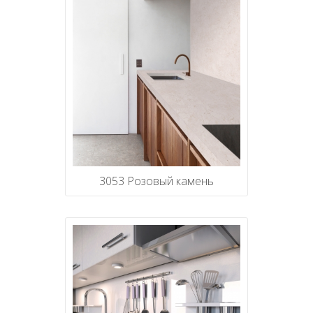
3053 Розовый камень