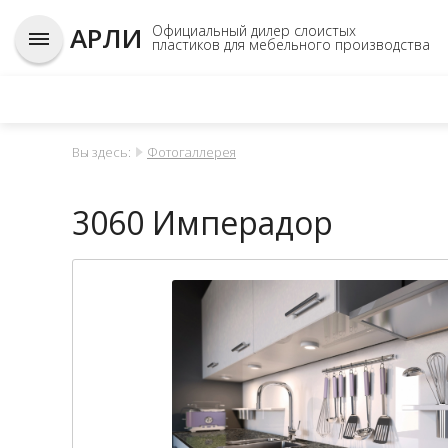
АРЛИ
Официальный дилер слоистых
пластиков для мебельного производства
Вы здесь:
Фотогаллерея
3060 Имперадор