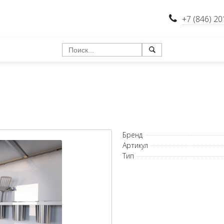
+7 (846) 20
Бренд
Артикул
Тип