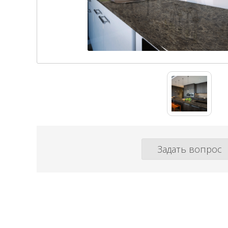
Задать вопрос