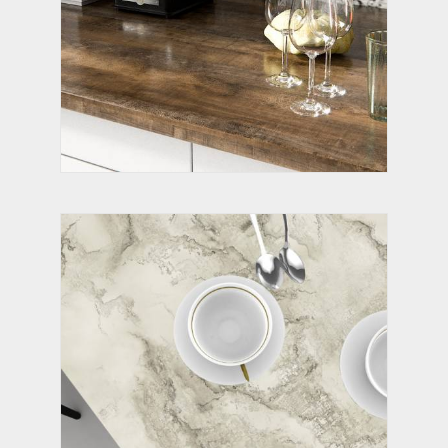
БАЗАЛЬТ