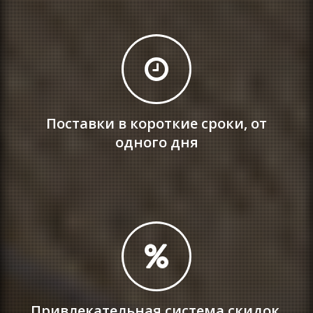
Поставки в короткие сроки, от
одного дня
Привлекательная система скидок,