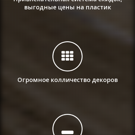
выгодные цены на пластик
Огромное колличество декоров