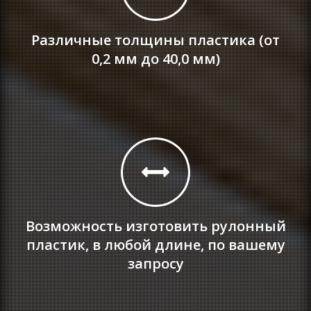
Различные толщины пластика (от
0,2 мм до 40,0 мм)
Возможность изготовить рулонный
пластик, в любой длине, по вашему
запросу