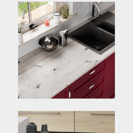
БИСКАЙСКАЯ СОСНА