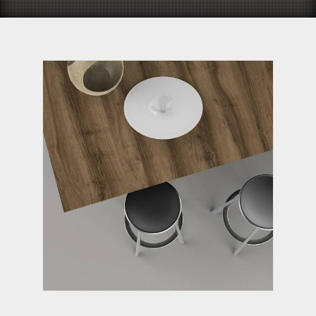
НОЧЕ РУБИНО