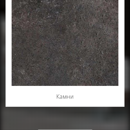
Камни