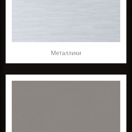
Металлики