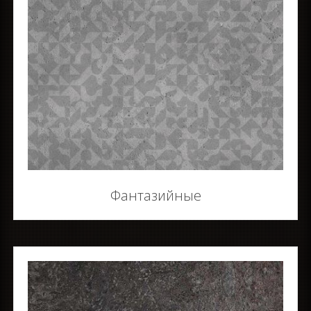
Фантазийные