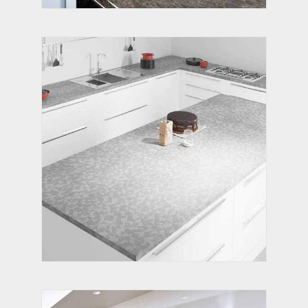
МАВРИТАНИЯ