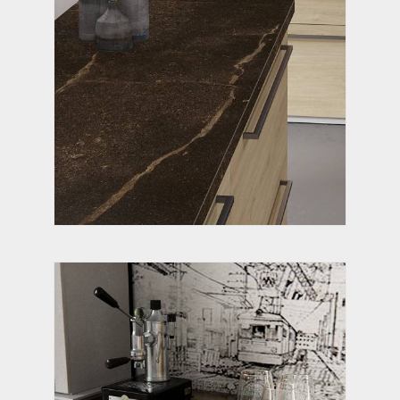
МРАМОР ПОМПЕИ
ТРАНСИЛЬВАНИЯ