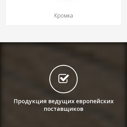
Кромка
Продукция ведущих европейских
поставщиков