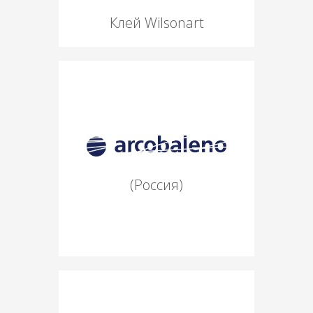
Клей Wilsonart
(Россия)