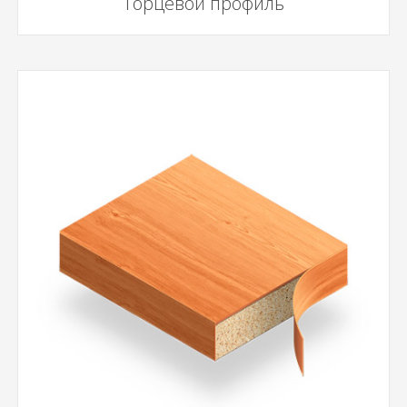
Торцевой профиль