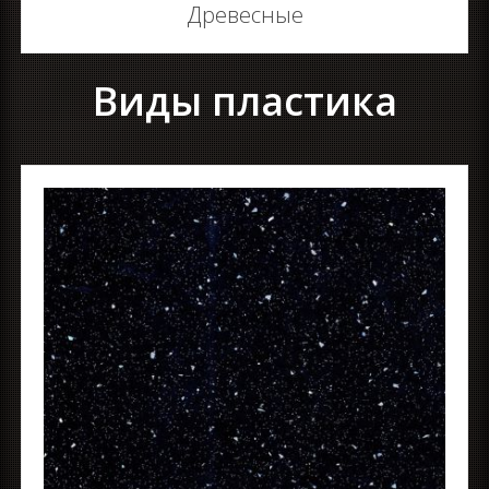
Древесные
Виды пластика