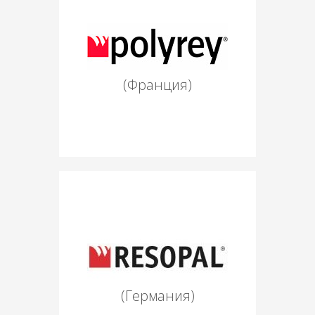
(Франция)
(Германия)