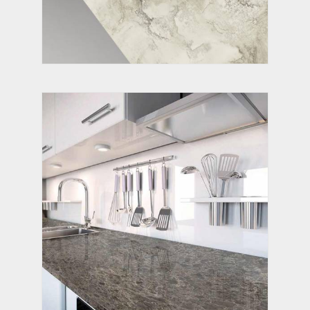
ИМПЕРАДОР