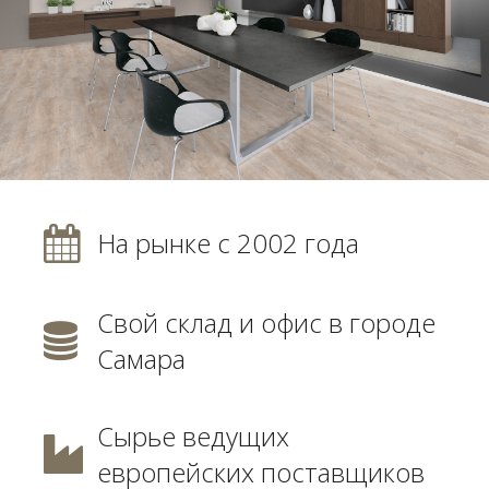
На рынке с 2002 года
Свой склад и офис в городе
Самара
Сырье ведущих
европейских поставщиков