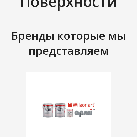
Поверхности
Бренды которые мы
представляем