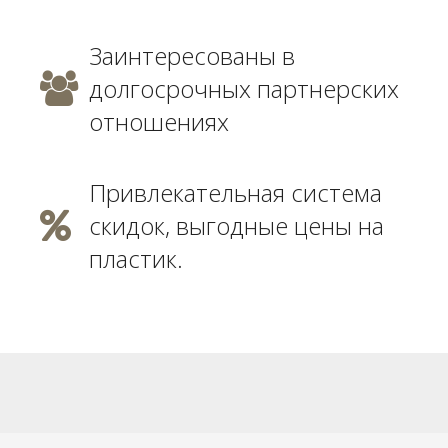
Заинтересованы в
долгосрочных партнерских
отношениях
Привлекательная система
скидок, выгодные цены на
пластик.