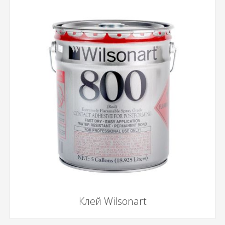
Клей Wilsonart