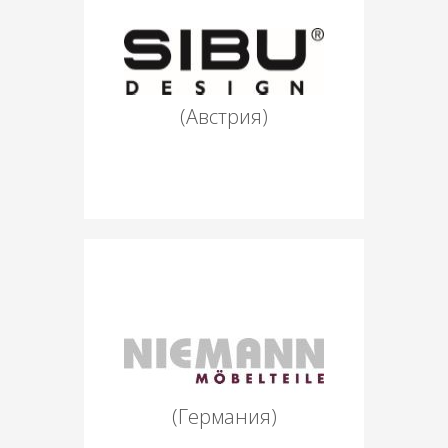
(Австрия)
(Германия)