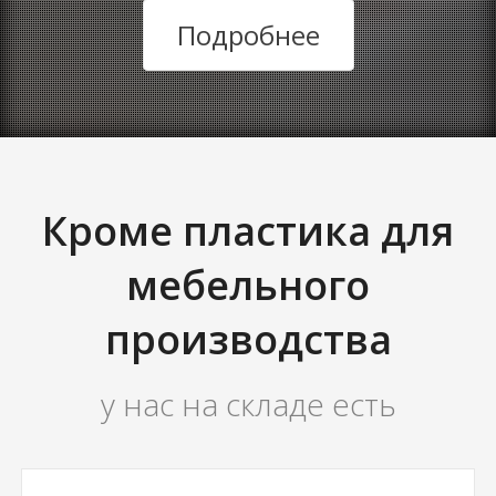
Подробнее
Кроме пластика для
мебельного
производства
у нас на складе есть