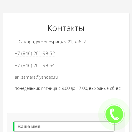
Контакты
г. Самара, ул.Новоурицкая 22, каб. 2
+7 (846) 201-99-52
+7 (846) 201-99-54
arli.samara@yandex.ru
понедельник-пятница с 9.00 до 17.00, выходные сб-вс.