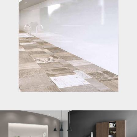
ГАУДИ