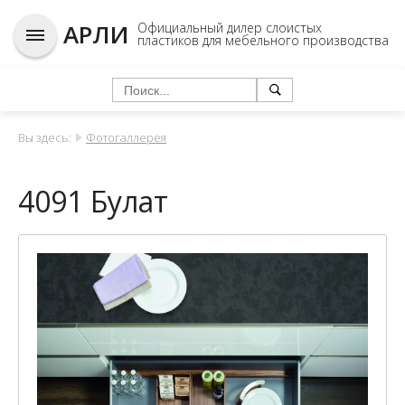
АРЛИ
Официальный дилер слоистых
пластиков для мебельного производства
Вы здесь:
Фотогаллерея
4091 Булат