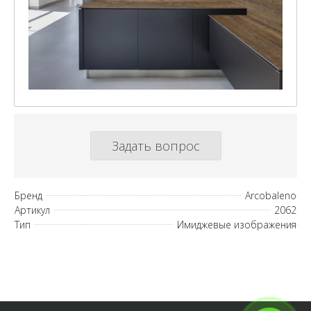
Задать вопрос
Бренд
Arcobaleno
Артикул
2062
Тип
Имиджевые изображения