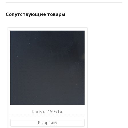
Сопутствующие товары
Кромка 1595 Гл.
В корзину