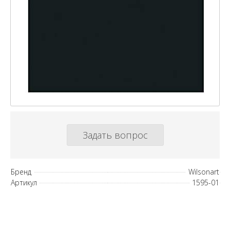
Задать вопрос
Бренд
Wilsonart
Артикул
1595-01