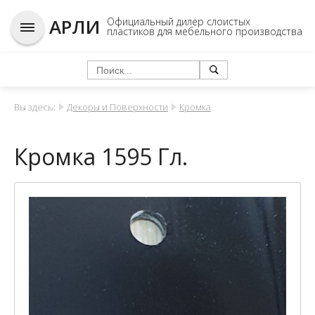
АРЛИ
Официальный дилер слоистых
пластиков для мебельного производства
Вы здесь:
Декоры и Поверхности
Кромка
Кромка 1595 Гл.