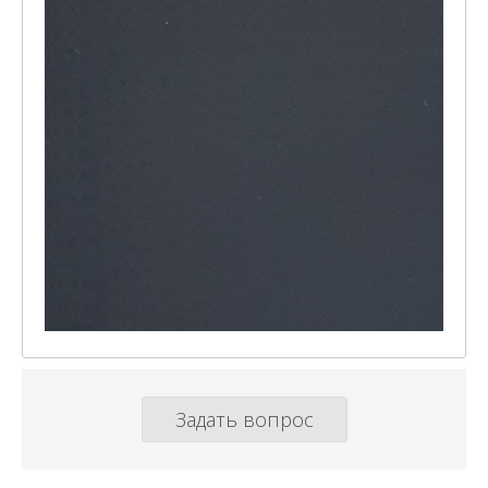
Задать вопрос