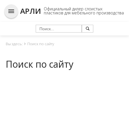
АРЛИ
Официальный дилер слоистых
пластиков для мебельного производства
Вы здесь:
Поиск по сайту
Поиск по сайту