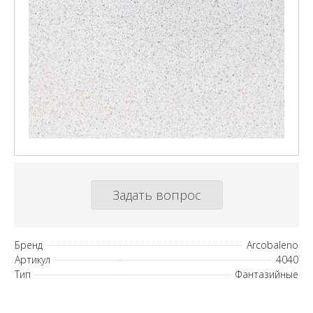
Задать вопрос
Бренд
Arcobaleno
Артикул
4040
Тип
Фантазийные