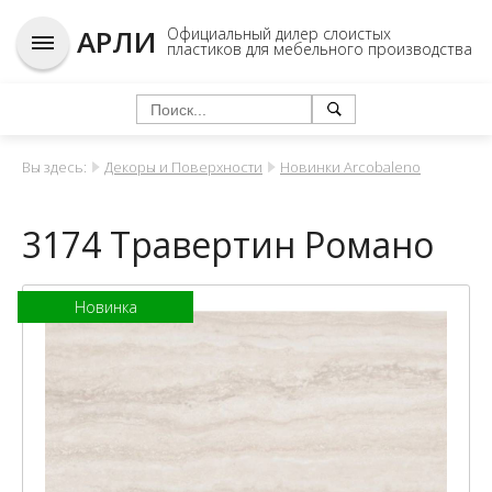
АРЛИ
Официальный дилер слоистых
пластиков для мебельного производства
Вы здесь:
Декоры и Поверхности
Новинки Arcobaleno
3174 Травертин Романо
Новинка