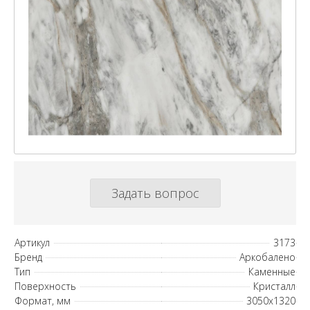
Задать вопрос
Артикул
3173
Бренд
Аркобалено
Тип
Каменные
Поверхность
Кристалл
Формат, мм
3050х1320