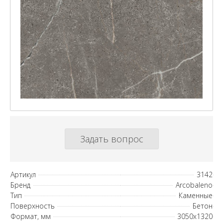
Задать вопрос
Артикул
3142
Бренд
Arcobaleno
Тип
Каменные
Поверхность
Бетон
Формат, мм
3050х1320