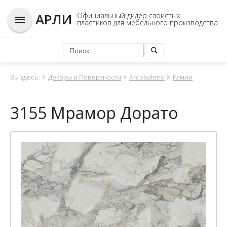
АРЛИ
Официальный дилер слоистых
пластиков для мебельного производства
Вы здесь:
Декоры и Поверхности
Arcobaleno
Камни
3155 Мрамор Дорато