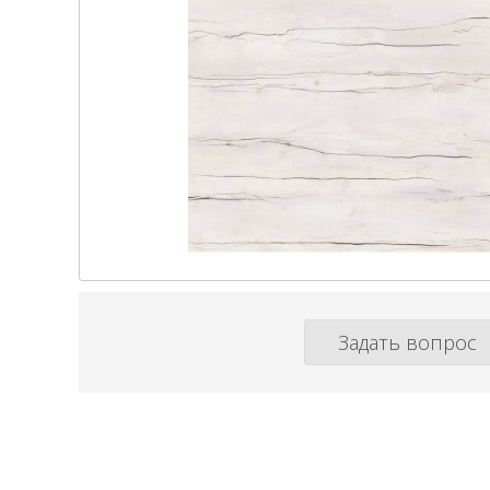
Задать вопрос