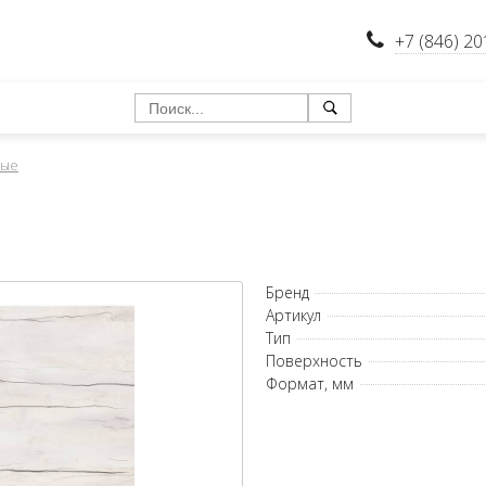
+7 (846) 20
ные
Бренд
Артикул
Тип
Поверхность
Формат, мм