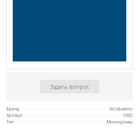
Задать вопрос
Бренд
Arcobaleno
Артикул
1065
Тип
Монохромы