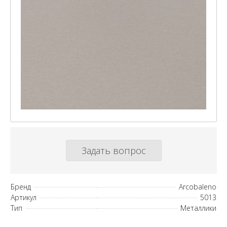
Задать вопрос
Бренд
Arcobaleno
Артикул
5013
Тип
Металлики