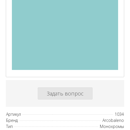
Задать вопрос
Артикул
1034
Бренд
Arcobaleno
Тип
Монохромы