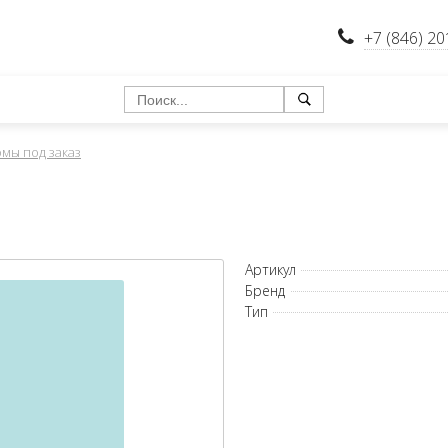
+7 (846) 20
мы под заказ
Артикул
Бренд
Тип