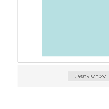
Задать вопрос