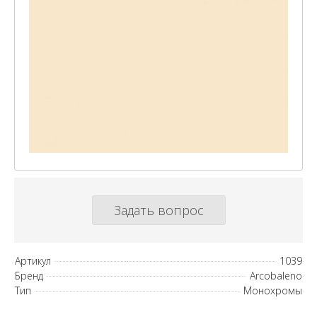
Задать вопрос
Артикул
1039
Бренд
Arcobaleno
Тип
Монохромы