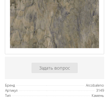
Задать вопрос
Бренд
Arcobaleno
Артикул
3149
Тип
Камень