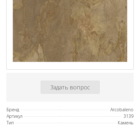
Задать вопрос
Бренд
Arcobaleno
Артикул
3139
Тип
Камень