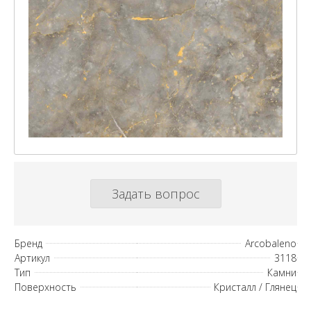
Задать вопрос
Бренд
Arcobaleno
Артикул
3118
Тип
Камни
Поверхность
Кристалл / Глянец