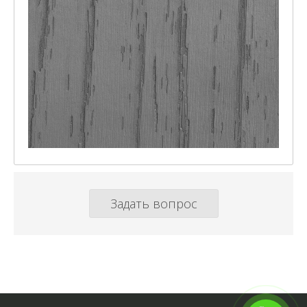
Задать вопрос