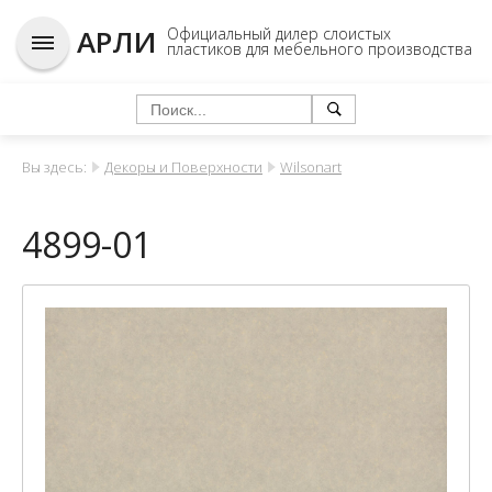
АРЛИ
Официальный дилер слоистых
пластиков для мебельного производства
Вы здесь:
Декоры и Поверхности
Wilsonart
4899-01