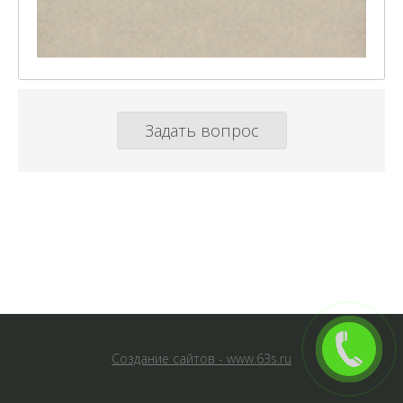
Задать вопрос
Создание сайтов - www.63s.ru