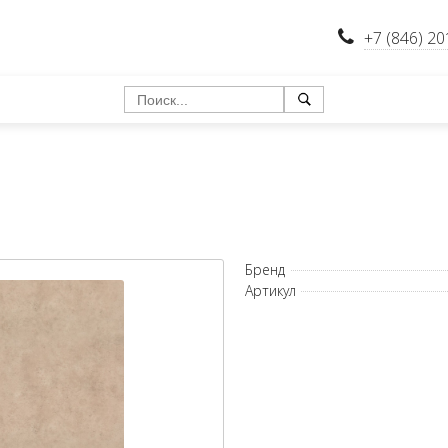
+7 (846) 20
Бренд
Артикул