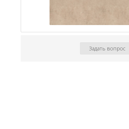
Задать вопрос