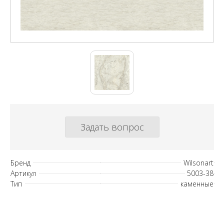
Задать вопрос
Бренд
Wilsonart
Артикул
5003-38
Тип
каменные