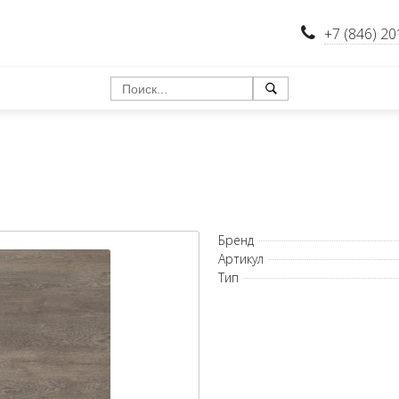
+7 (846) 20
Бренд
Артикул
Тип