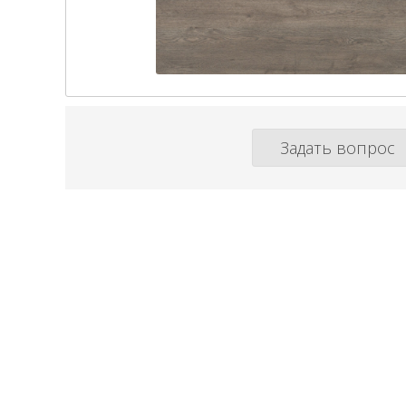
Задать вопрос