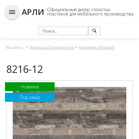
АРЛИ
Официальный дилер слоистых
пластиков для мебельного производства
Вы здесь:
Декоры и Поверхности
Новинки Wilsonart
8216-12
Новинка
Под заказ