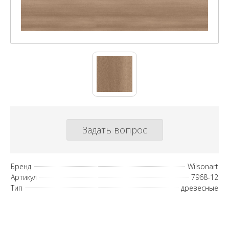
Задать вопрос
Бренд
Wilsonart
Артикул
7968-12
Тип
древесные