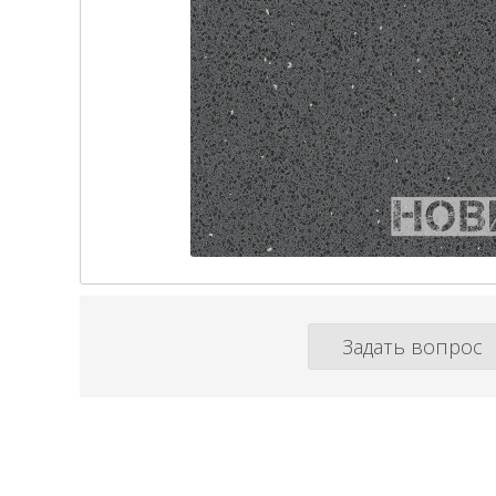
Задать вопрос