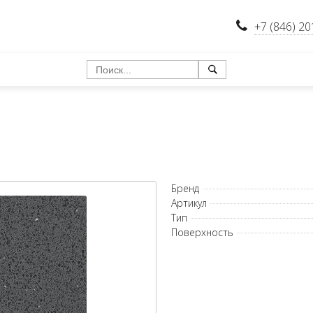
+7 (846) 20
Бренд
Артикул
Тип
Поверхность