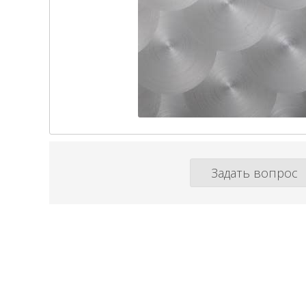
Задать вопрос