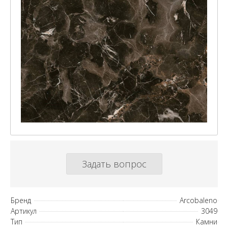
Задать вопрос
Бренд
Arcobaleno
Артикул
3049
Тип
Камни