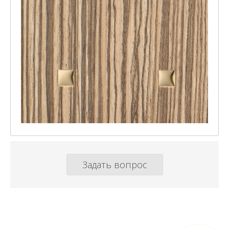
Задать вопрос