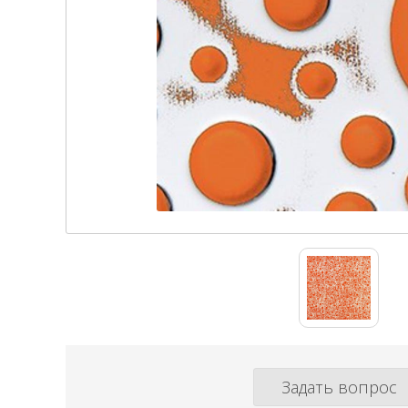
Задать вопрос