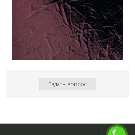
Задать вопрос