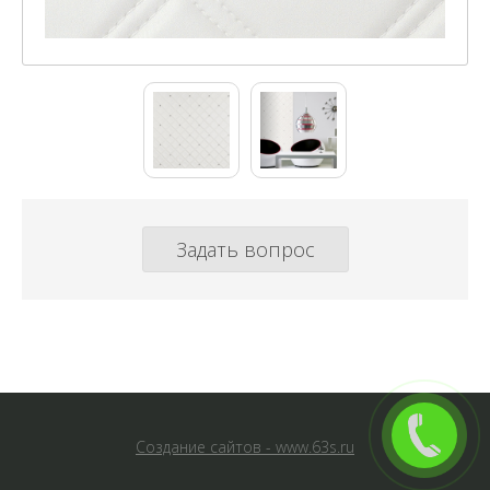
Задать вопрос
Создание сайтов - www.63s.ru