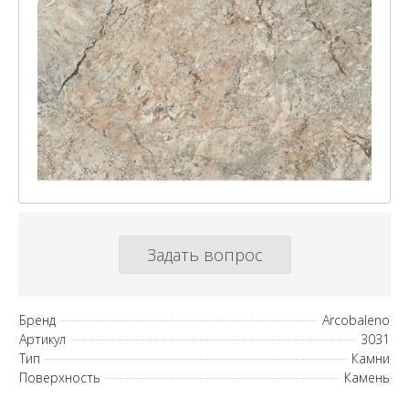
Задать вопрос
Бренд
Arcobaleno
Артикул
3031
Тип
Камни
Поверхность
Камень