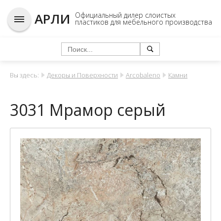
АРЛИ
Официальный дилер слоистых
пластиков для мебельного производства
Вы здесь:
Декоры и Поверхности
Arcobaleno
Камни
3031 Мрамор серый