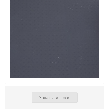
Задать вопрос