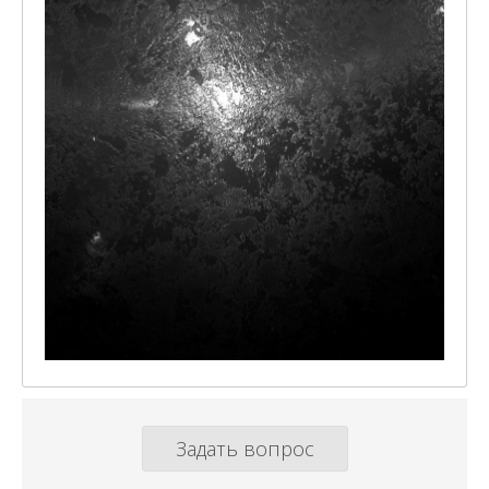
Задать вопрос