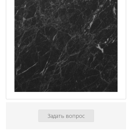
Задать вопрос