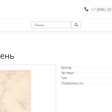
+7 (846) 20
мень
Бренд
Артикул
Тип
Поверхность