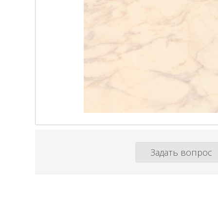
Задать вопрос