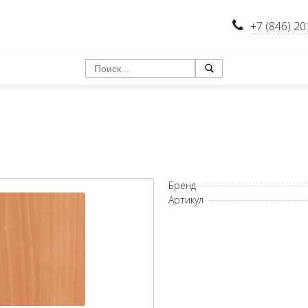
+7 (846) 20
Бренд
Артикул