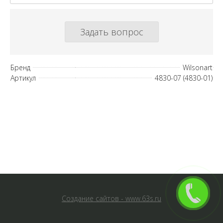
Задать вопрос
Бренд
Wilsonart
Артикул
4830-07 (4830-01)
Создание сайтов - www.63s.ru