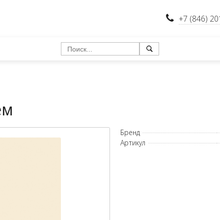
+7 (846) 20
ем
Бренд
Артикул