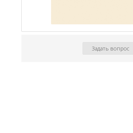
Задать вопрос