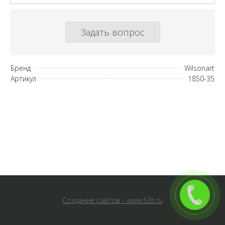
Задать вопрос
Бренд
Wilsonart
Артикул
1850-35
Создание сайтов - www.63s.ru