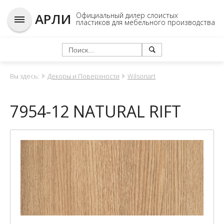
АРЛИ
Официальный дилер слоистых
пластиков для мебельного производства
Вы здесь:
Декоры и Поверхности
Wilsonart
7954-12 NATURAL RIFT