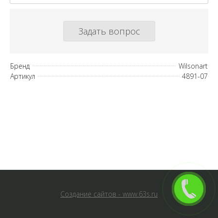
Задать вопрос
Бренд
Wilsonart
Артикул
4891-07
Создание сайтов - www.63s.ru