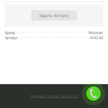
Задать вопрос
Бренд
Wilsonart
Артикул
4142-60
Создание сайтов - www.63s.ru