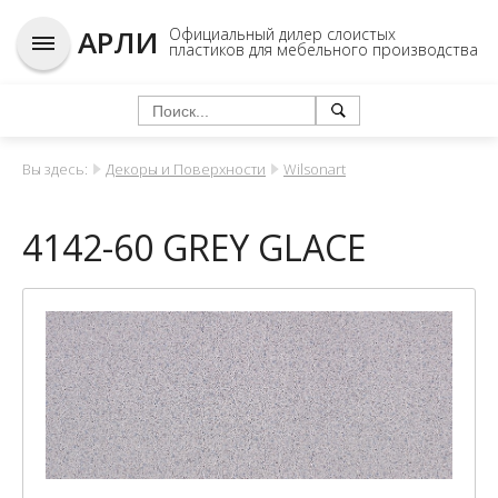
АРЛИ
Официальный дилер слоистых
пластиков для мебельного производства
Вы здесь:
Декоры и Поверхности
Wilsonart
4142-60 GREY GLACE