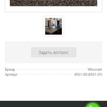
Задать вопрос
Бренд
Wilsonart
Артикул
4551-60 (4551-01)