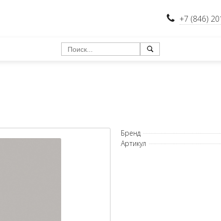
+7 (846) 20
Бренд
Артикул