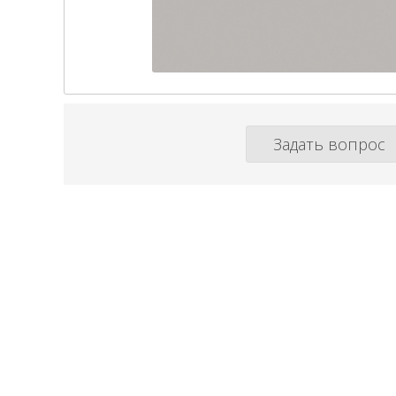
Задать вопрос