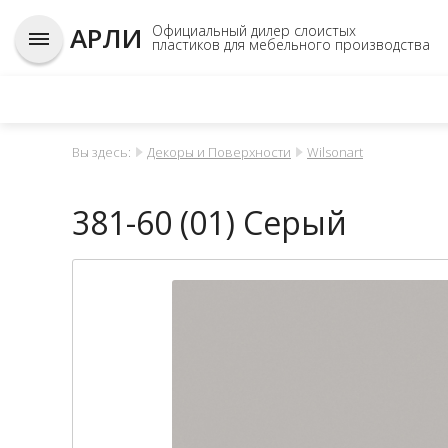
АРЛИ
Официальный дилер слоистых
пластиков для мебельного производства
Вы здесь:
Декоры и Поверхности
Wilsonart
381-60 (01) Серый